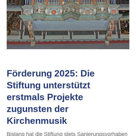
Förderung 2025: Die
Stiftung unterstützt
erstmals Projekte
zugunsten der
Kirchenmusik
Bislang hat die Stiftung stets Sanierungsvorhaben