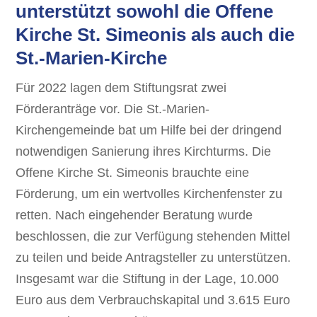
unterstützt sowohl die Offene
Kirche St. Simeonis als auch die
St.-Marien-Kirche
Für 2022 lagen dem Stiftungsrat zwei
Förderanträge vor. Die St.-Marien-
Kirchengemeinde bat um Hilfe bei der dringend
notwendigen Sanierung ihres Kirchturms. Die
Offene Kirche St. Simeonis brauchte eine
Förderung, um ein wertvolles Kirchenfenster zu
retten. Nach eingehender Beratung wurde
beschlossen, die zur Verfügung stehenden Mittel
zu teilen und beide Antragsteller zu unterstützen.
Insgesamt war die Stiftung in der Lage, 10.000
Euro aus dem Verbrauchskapital und 3.615 Euro