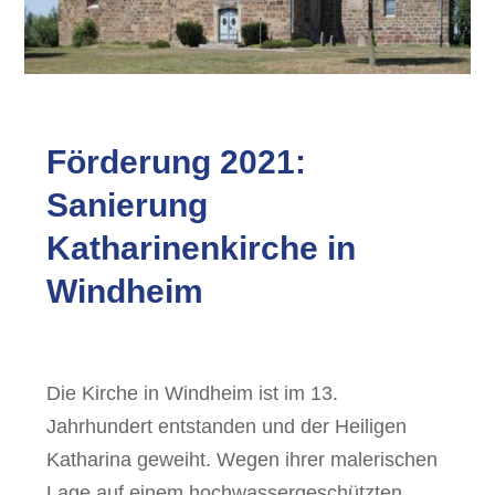
Förderung 2021:
Sanierung
Katharinenkirche in
Windheim
Die Kirche in Windheim ist im 13.
Jahrhundert entstanden und der Heiligen
Katharina geweiht. Wegen ihrer malerischen
Lage auf einem hochwassergeschützten