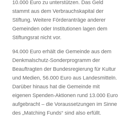
10.000 Euro zu unterstützen. Das Geld
stammt aus dem Verbrauchskapital der
Stiftung. Weitere Förderanträge anderer
Gemeinden oder Institutionen lagen dem
Stiftungsrat nicht vor.
94.000 Euro erhält die Gemeinde aus dem
Denkmalschutz-Sonderprogramm der
Beauftragten der Bundesregierung für Kultur
und Medien, 56.000 Euro aus Landesmitteln.
Darüber hinaus hat die Gemeinde mit
eigenen Spenden-Aktionen rund 13.000 Euro
aufgebracht – die Voraussetzungen im Sinne
des „Matching Funds“ sind also erfüllt.