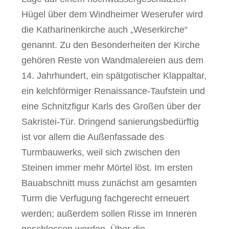
Hügel über dem Windheimer Weserufer wird
die Katharinenkirche auch „Weserkirche“
genannt. Zu den Besonderheiten der Kirche
gehören Reste von Wandmalereien aus dem
14. Jahrhundert, ein spätgotischer Klappaltar,
ein kelchförmiger Renaissance-Taufstein und
eine Schnitzfigur Karls des Großen über der
Sakristei-Tür. Dringend sanierungsbedürftig
ist vor allem die Außenfassade des
Turmbauwerks, weil sich zwischen den
Steinen immer mehr Mörtel löst. Im ersten
Bauabschnitt muss zunächst am gesamten
Turm die Verfugung fachgerecht erneuert
werden; außerdem sollen Risse im Inneren