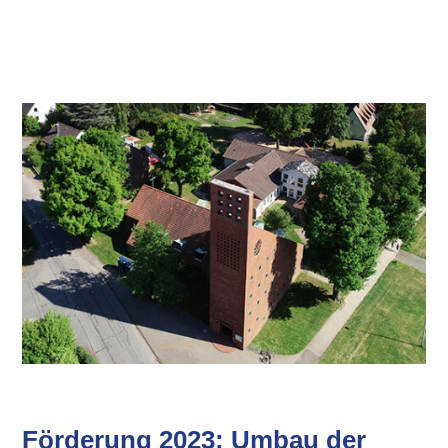
Förderung 2023: Umbau der