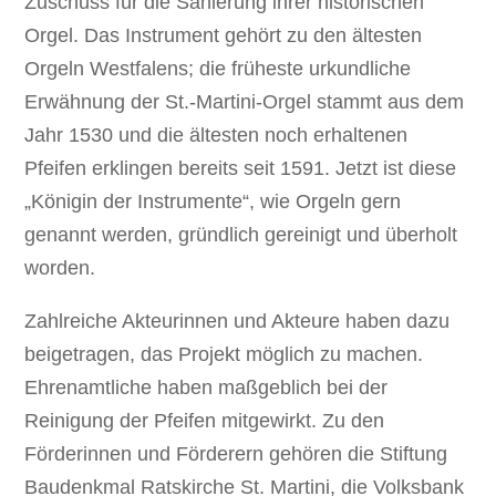
Zuschuss für die Sanierung ihrer historischen
Orgel. Das Instrument gehört zu den ältesten
Orgeln Westfalens; die früheste urkundliche
Erwähnung der St.-Martini-Orgel stammt aus dem
Jahr 1530 und die ältesten noch erhaltenen
Pfeifen erklingen bereits seit 1591. Jetzt ist diese
„Königin der Instrumente“, wie Orgeln gern
genannt werden, gründlich gereinigt und überholt
worden.
Zahlreiche Akteurinnen und Akteure haben dazu
beigetragen, das Projekt möglich zu machen.
Ehrenamtliche haben maßgeblich bei der
Reinigung der Pfeifen mitgewirkt. Zu den
Förderinnen und Förderern gehören die Stiftung
Baudenkmal Ratskirche St. Martini, die Volksbank