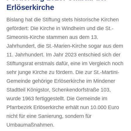
Erlöserkirche
Bislang hat die Stiftung stets historische Kirchen
gefördert: Die Kirche in Windheim und die St.-
Simeonis-Kirche stammen aus dem 13.
Jahrhundert, die St.-Marien-Kirche sogar aus dem
11. Jahrhundert. Im Jahr 2023 entschied sich der
Stiftungsrat erstmals dafür, eine im Vergleich noch
sehr junge Kirche zu fördern. Die zur St.-Martini-
Gemeinde gehörige Erlöserkirche im Mindener
Stadtteil Königstor, Schenkendorfstraße 103,
wurde 1963 fertiggestellt. Die Gemeinde im
Pfarrbezirk Erlöserkirche erhält nun 10.000 Euro
nicht für eine Sanierung, sondern für
Umbaumaßnahmen.