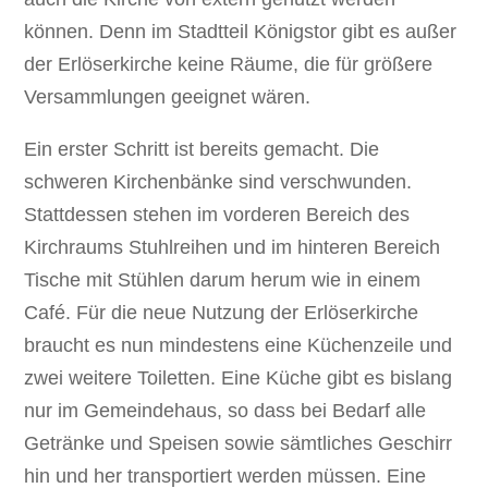
können. Denn im Stadtteil Königstor gibt es außer
der Erlöserkirche keine Räume, die für größere
Versammlungen geeignet wären.
Ein erster Schritt ist bereits gemacht. Die
schweren Kirchenbänke sind verschwunden.
Stattdessen stehen im vorderen Bereich des
Kirchraums Stuhlreihen und im hinteren Bereich
Tische mit Stühlen darum herum wie in einem
Café. Für die neue Nutzung der Erlöserkirche
braucht es nun mindestens eine Küchenzeile und
zwei weitere Toiletten. Eine Küche gibt es bislang
nur im Gemeindehaus, so dass bei Bedarf alle
Getränke und Speisen sowie sämtliches Geschirr
hin und her transportiert werden müssen. Eine