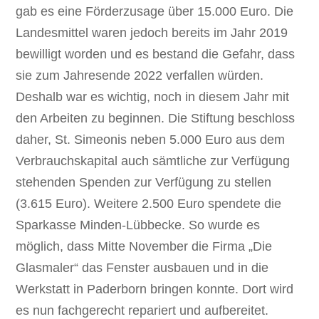
gab es eine Förderzusage über 15.000 Euro. Die
Landesmittel waren jedoch bereits im Jahr 2019
bewilligt worden und es bestand die Gefahr, dass
sie zum Jahresende 2022 verfallen würden.
Deshalb war es wichtig, noch in diesem Jahr mit
den Arbeiten zu beginnen. Die Stiftung beschloss
daher, St. Simeonis neben 5.000 Euro aus dem
Verbrauchskapital auch sämtliche zur Verfügung
stehenden Spenden zur Verfügung zu stellen
(3.615 Euro). Weitere 2.500 Euro spendete die
Sparkasse Minden-Lübbecke. So wurde es
möglich, dass Mitte November die Firma „Die
Glasmaler“ das Fenster ausbauen und in die
Werkstatt in Paderborn bringen konnte. Dort wird
es nun fachgerecht repariert und aufbereitet.