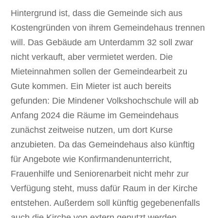
Hintergrund ist, dass die Gemeinde sich aus
Kostengründen von ihrem Gemeindehaus trennen
will. Das Gebäude am Unterdamm 32 soll zwar
nicht verkauft, aber vermietet werden. Die
Mieteinnahmen sollen der Gemeindearbeit zu
Gute kommen. Ein Mieter ist auch bereits
gefunden: Die Mindener Volkshochschule will ab
Anfang 2024 die Räume im Gemeindehaus
zunächst zeitweise nutzen, um dort Kurse
anzubieten. Da das Gemeindehaus also künftig
für Angebote wie Konfirmandenunterricht,
Frauenhilfe und Seniorenarbeit nicht mehr zur
Verfügung steht, muss dafür Raum in der Kirche
entstehen. Außerdem soll künftig gegebenenfalls
auch die Kirche von extern genutzt werden