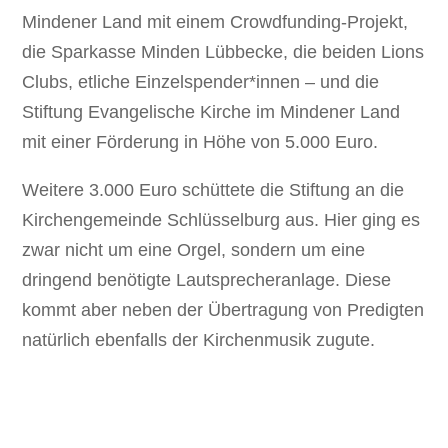
Mindener Land mit einem Crowdfunding-Projekt,
die Sparkasse Minden Lübbecke, die beiden Lions
Clubs, etliche Einzelspender*innen – und die
Stiftung Evangelische Kirche im Mindener Land
mit einer Förderung in Höhe von 5.000 Euro.
Weitere 3.000 Euro schüttete die Stiftung an die
Kirchengemeinde Schlüsselburg aus. Hier ging es
zwar nicht um eine Orgel, sondern um eine
dringend benötigte Lautsprecheranlage. Diese
kommt aber neben der Übertragung von Predigten
natürlich ebenfalls der Kirchenmusik zugute.