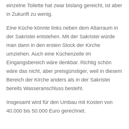
einzelne Toilette hat zwar bislang gereicht, ist aber
in Zukunft zu wenig.
Eine Küche könnte links neben dem Altarraum in
der Sakristei entstehen. Mit der Sakristei würde
man dann in den ersten Stock der Kirche
umziehen. Auch eine Küchenzeile im
Eingangsbereich wäre denkbar. Richtig schön
wäre das nicht, aber preisgünstiger, weil in diesem
Bereich der Kirche anders als in der Sakristei
bereits Wasseranschluss besteht.
Insgesamt wird für den Umbau mit Kosten von
40.000 bis 50.000 Euro gerechnet.