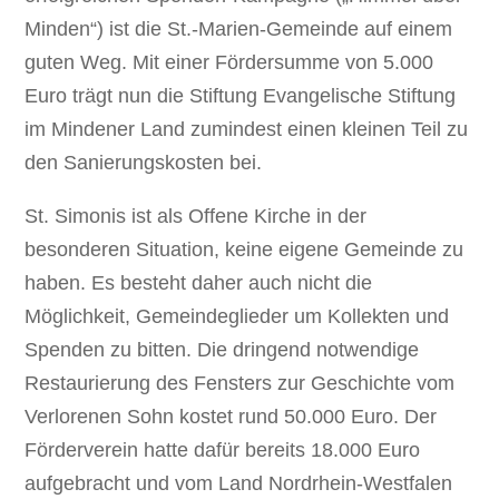
Minden“) ist die St.-Marien-Gemeinde auf einem
guten Weg. Mit einer Fördersumme von 5.000
Euro trägt nun die Stiftung Evangelische Stiftung
im Mindener Land zumindest einen kleinen Teil zu
den Sanierungskosten bei.
St. Simonis ist als Offene Kirche in der
besonderen Situation, keine eigene Gemeinde zu
haben. Es besteht daher auch nicht die
Möglichkeit, Gemeindeglieder um Kollekten und
Spenden zu bitten. Die dringend notwendige
Restaurierung des Fensters zur Geschichte vom
Verlorenen Sohn kostet rund 50.000 Euro. Der
Förderverein hatte dafür bereits 18.000 Euro
aufgebracht und vom Land Nordrhein-Westfalen