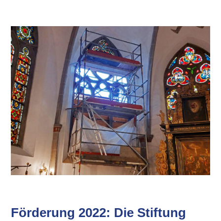
Förderung 2022: Die Stiftung