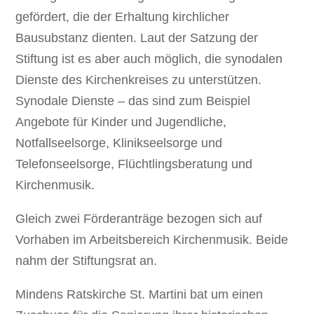
gefördert, die der Erhaltung kirchlicher
Bausubstanz dienten. Laut der Satzung der
Stiftung ist es aber auch möglich, die synodalen
Dienste des Kirchenkreises zu unterstützen.
Synodale Dienste – das sind zum Beispiel
Angebote für Kinder und Jugendliche,
Notfallseelsorge, Klinikseelsorge und
Telefonseelsorge, Flüchtlingsberatung und
Kirchenmusik.
Gleich zwei Förderanträge bezogen sich auf
Vorhaben im Arbeitsbereich Kirchenmusik. Beide
nahm der Stiftungsrat an.
Mindens Ratskirche St. Martini bat um einen