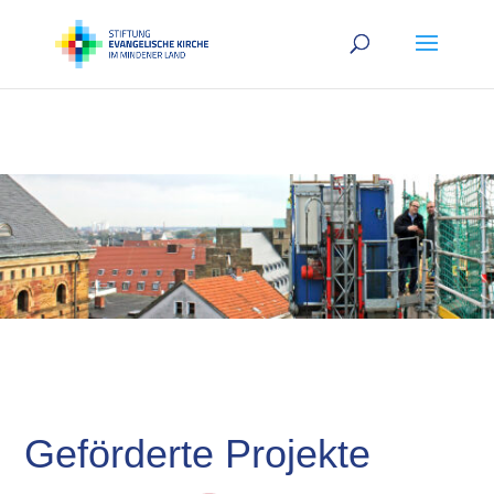
Geförderte Projekte