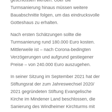
geschlossen werden. Über die
Turmsanierung hinaus müssen weitere
Bauabschnitte folgen, um das eindrucksvolle
Gotteshaus zu erhalten.
Nach ersten Schätzungen sollte die
Turmsanierung rund 180.000 Euro kosten.
Mittlerweile ist – nach Corona-bedingten
Verzögerungen und aufgrund gestiegener
Preise – von 240.000 Euro auszugehen.
In seiner Sitzung im September 2021 hat der
Stiftungsrat der zum Jahreswechsel 2020/
2021 gegründeten Stiftung Evangelische
Kirche im Mindener Land beschlossen, die
Sanierung des Windheimer Kirchturms mit