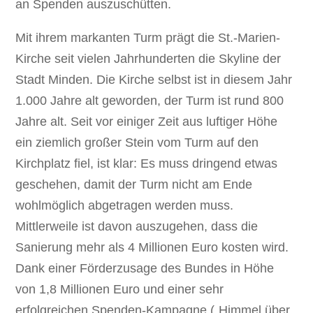
an Spenden auszuschütten.
Mit ihrem markanten Turm prägt die St.-Marien-
Kirche seit vielen Jahrhunderten die Skyline der
Stadt Minden. Die Kirche selbst ist in diesem Jahr
1.000 Jahre alt geworden, der Turm ist rund 800
Jahre alt. Seit vor einiger Zeit aus luftiger Höhe
ein ziemlich großer Stein vom Turm auf den
Kirchplatz fiel, ist klar: Es muss dringend etwas
geschehen, damit der Turm nicht am Ende
wohlmöglich abgetragen werden muss.
Mittlerweile ist davon auszugehen, dass die
Sanierung mehr als 4 Millionen Euro kosten wird.
Dank einer Förderzusage des Bundes in Höhe
von 1,8 Millionen Euro und einer sehr
erfolgreichen Spenden-Kampagne („Himmel über