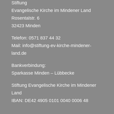
Stiftung
Evangelische Kirche im Mindener Land
Rosentalstr. 6
32423 Minden
Telefon: 0571 837 44 32
Mail:
info@stiftung-ev-kirche-mindener-
land.de
Bankverbindung:
Sparkasse Minden – Lübbecke
Stiftung Evangelische Kirche im Mindener
Land
IBAN: DE42 4905 0101 0040 0006 48