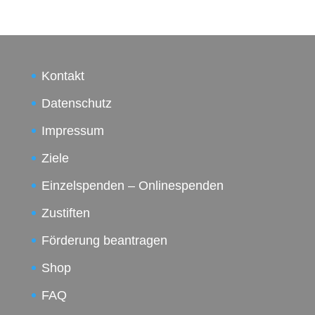
Kontakt
Datenschutz
Impressum
Ziele
Einzelspenden – Onlinespenden
Zustiften
Förderung beantragen
Shop
FAQ