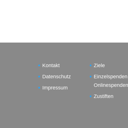
Kontakt
Ziele
Datenschutz
Einzelspenden
Onlinespende
Impressum
Zustiften