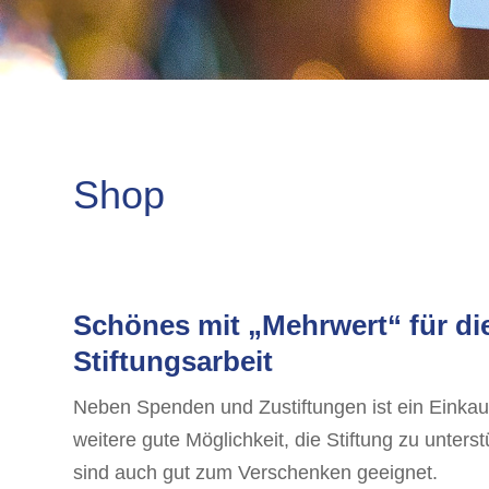
Shop
Schönes mit „Mehrwert“ für di
Stiftungsarbeit
Neben Spenden und Zustiftungen ist ein Einkau
weitere gute Möglichkeit, die Stiftung zu unters
sind auch gut zum Verschenken geeignet.