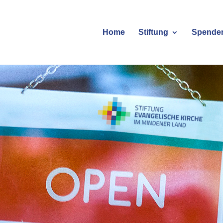
Home
Stiftung
Spende